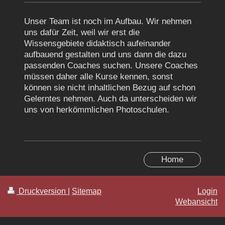
Unser Team ist noch im Aufbau. Wir nehmen
uns dafür Zeit, weil wir erst die
Wissensgebiete didaktisch aufeinander
aufbauend gestalten und uns dann die dazu
passenden Coaches suchen. Unsere Coaches
müssen daher alle Kurse kennen, sonst
können sie nicht inhaltlichen Bezug auf schon
Gelerntes nehmen. Auch da unterscheiden wir
uns von herkömmlichen Photoschulen.
Home
Druckversion
|
Sitemap
Login
Webansicht