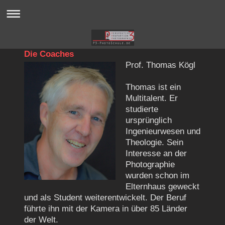
Die Coaches
Prof. Thomas Kögl
Thomas ist ein
Multitalent. Er
studierte
ursprünglich
Ingenieurwesen und
Theologie. Sein
Interesse an der
Photographie
wurden schon im
Elternhaus geweckt
und als Student weiterentwickelt. Der Beruf
führte ihn mit der Kamera in über 85 Länder
der Welt.