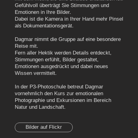
Gefühlvoll überträgt Sie Stimmungen und
Emotionen in Ihre Bilder.
Dabei ist die Kamera in Ihrer Hand mehr Pinsel
als Dokumentationsgerät.
Dagmar nimmt die Gruppe auf eine besondere
Reise mit.
Fern aller Hektik werden Details entdeckt,
Stimmungen erfühlt, Bilder gestaltet,
Emotionen ausgedrückt und dabei neues
Wissen vermittelt.
In der P3-Photoschule betreut Dagmar
vornehmlich den Kurs zur emotionalen
Photographie und Exkursionen im Bereich
Natur und Landschaft.
Bilder auf Flickr