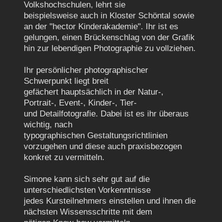
Volkshochschulen, lehrt sie
beispielsweise
auch in Kloster Schöntal sowie
an der "hector Kinderakademie". Ihr ist es
gelungen, einen Brückenschlag von der Grafik
hin zur lebendigen Photographie
zu vollziehen.
Ihr persönlicher photographischer
Schwerpunkt liegt breit
gefächert
hauptsächlich in der Natur-,
Portrait-, Event-, Kinder-, Tier-
und
Detailfotografie. Dabei ist es ihr überaus
wichtig, nach
typographischen
Gestaltungsrichtlinien
vorzugehen und diese auch praxisbezogen
konkret zu
vermitteln.
Simone kann sich sehr gut auf die
unterschiedlichsten Vorkenntnisse
jedes
Kursteilnehmers einstellen und ihnen die
nächsten Wissensschritte mit dem