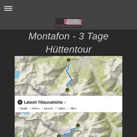
Montafon - 3 Tage
Hüttentour