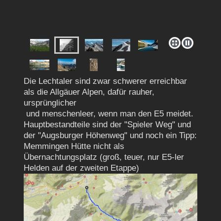
Die Lechtaler sind zwar schwerer erreichbar
als die Allgäuer Alpen, dafür rauher,
ursprünglicher
und menschenleer, wenn man den E5 meidet.
Hauptbestandteile sind der "Spieler Weg" und
der "Augsburger Höhenweg" und noch ein Tipp:
Memmingen Hütte nicht als
Übernachtungsplatz (groß, teuer, nur E5-ler
Helden auf der zweiten Etappe)