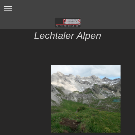
Lechtaler Alpen