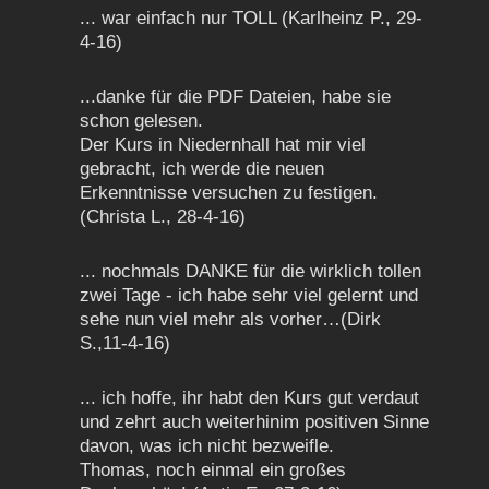
... war einfach nur TOLL (Karlheinz P., 29-
4-16)
...danke für die PDF Dateien, habe sie
schon gelesen.
Der Kurs in Niedernhall hat mir viel
gebracht, ich werde die neuen
Erkenntnisse versuchen zu festigen.
(Christa L., 28-4-16)
... nochmals DANKE für die wirklich tollen
zwei Tage - ich habe sehr viel gelernt und
sehe nun viel mehr als vorher…(Dirk
S.,11-4-16)
... ich hoffe, ihr habt den Kurs gut verdaut
und zehrt auch weiterhinim positiven Sinne
davon, was ich nicht bezweifle.
Thomas, noch einmal ein großes