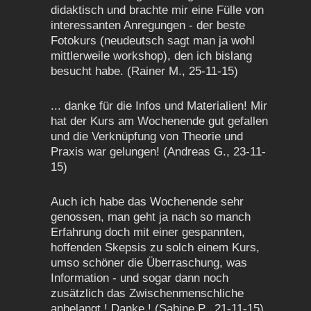
didaktisch und brachte mir eine Fülle von
interessanten Anregungen - der beste
Fotokurs (neudeutsch sagt man ja wohl
mittlerweile workshop), den ich bislang
besucht habe. (Rainer M., 25-11-15)
... danke für die Infos und Materialien! Mir
hat der Kurs am Wochenende gut gefallen
und die Verknüpfung von Theorie und
Praxis war gelungen! (Andreas G., 23-11-
15)
Auch ich habe das Wochenende sehr
genossen, man geht ja nach so manch
Erfahrung doch mit einer gespannten,
hoffenden Skepsis zu solch einem Kurs,
umso schöner die Überraschung, was
Information - und sogar dann noch
zusätzlich das Zwischenmenschliche
anbelangt ! Danke ! (Sabine P., 21-11-15)