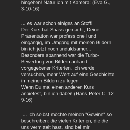
hingehen! Natürlich mit Kamera! (Eva G.,
3-10-16)
... es war schon einiges an Stoff!
Der Kurs hat Spass gemacht, Deine
Präsentation war professionell und
eingängig, im Umgang mit meinen Bildern
bin ich jetzt noch unduldsamer...
Besonders spannend war die Turbo-
Bewertung von Bildern anhand
vorgegebener Kriterien, ich werde
versuchen, mehr Wert auf eine Geschichte
in meinen Bildern zu legen.
Wenn Du mal einen anderen Kurs
anbietest, bin ich dabei! (Hans-Peter C. 12-
9-16)
... ich selbst möchte meinen "Gewinn" so
beschreiben: die vielen Kriterien, die die
uns vermittelt hast, sind bei mir