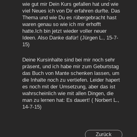
wie gut mir Dein Kurs gefallen hat und wie
viel Neues ich von Dir erfahren durfte. Das
Thema und wie Du es rübergebracht hast
waren genau so wie ich mir erhofft
hatte.Ich bin jetzt wieder voller neuer
Ideen. Also Danke dafür! (Jürgen L., 15-7-
15)
Deine Kursinhalte sind bei mir noch sehr
präsent, und ich habe mir zum Geburtstag
das Buch von Mante schenken lassen, um
die Inhalte noch zu vertiefen. Leider hapert
es noch mit der Umsetzung, aber das ist
wahrscheinlich wie mit allen Dingen, die
man zu lernen hat: Es dauert! ( Norbert L.,
14-7-15)
Zurück