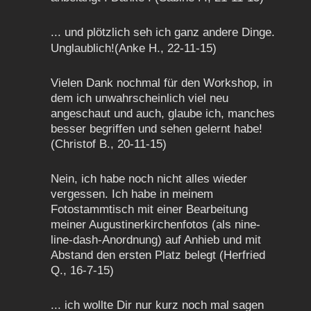
... und plötzlich seh ich ganz andere Dinge.
Unglaublich!
(Anke H., 22-11-15)
Vielen Dank nochmal für den Workshop, in
dem ich unwahrscheinlich viel neu
angeschaut und auch, glaube ich, manches
besser begriffen und sehen gelernt habe!
(Christof B., 20-11-15)
Nein, ich habe noch nicht alles wieder
vergessen. Ich habe in meinem
Fotostammtisch mit einer Bearbeitung
meiner Augustinerkirchenfotos (als nine-
line-dash-Anordnung) auf Anhieb und mit
Abstand den ersten Platz belegt (Herfried
Q., 16-7-15)
... ich wollte Dir nur kurz noch mal sagen