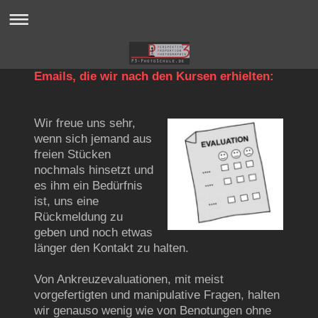
Emails, die wir nach den Kursen erhielten:
Wir freue uns sehr,
wenn sich jemand aus
freien Stücken
nochmals hinsetzt und
es ihm ein Bedürfnis
ist, uns eine
Rückmeldung zu
geben und noch etwas
länger den Kontakt zu halten.
Von Ankreuzevaluationen, mit meist
vorgefertigten und manipulative Fragen, halten
wir genauso wenig wie von Benotungen ohne