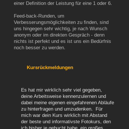
einer Definition der Leistung für eine 1 oder 6.
Feed-back-Runden, um
Verbesserungsmöglichkeiten zu finden, sind
uns hingegen sehr wichtig, je nach Wunsch
anonym oder im direkten Gespräch - denn
nichts ist perfekt und es ist uns ein Bedürfnis
noch besser zu werden.
Kursrückmeldungen
Es hat mir wirklich sehr viel gegeben,
deine Arbeitsweise kennenzulernen und
dabei meine eigenen eingefahrenen Abläufe
zu hinterfragen und umzudenken. Für
mich war dein Kurs wirklich mit Abstand
der beste und informativste Fotokurs, den
ich bisher je gebucht habe, ein großes