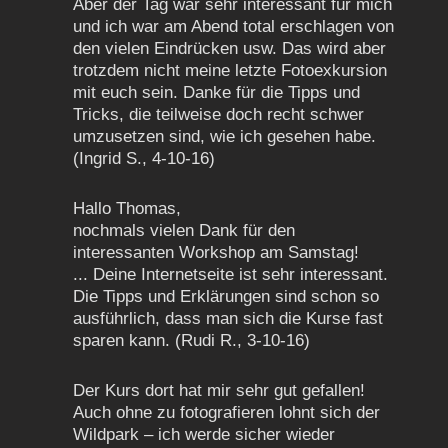
Aber der Tag war sehr interessant für mich
und ich war am Abend total erschlagen von
den vielen Eindrücken usw. Das wird aber
trotzdem nicht meine letzte Fotoexkursion
mit euch sein.
Danke für die Tipps und
Tricks, die teilweise doch recht schwer
umzusetzen sind, wie ich gesehen habe.
(Ingrid S., 4-10-16)
Hallo Thomas,
nochmals vielen Dank für den
interessanten Workshop am Samstag!
... Deine Internetseite ist sehr interessant.
Die Tipps und Erklärungen sind schon so
ausführlich, dass man sich die Kurse fast
sparen kann. (Rudi R., 3-10-16)
Der Kurs dort hat mir sehr gut gefallen!
Auch ohne zu fotografieren lohnt sich der
Wildpark – ich werde sicher wieder