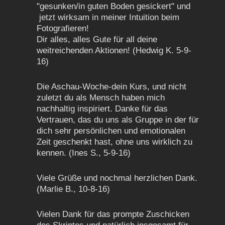
"gesunken/in guten Boden gesickert" und
jetzt wirksam in meiner Intuition beim
Fotografieren!
Dir alles, alles Gute für all deine
weitreichenden Aktionen! (Hedwig K. 5-9-
16)
Die Aschau-Woche-dein Kurs, und nicht
zuletzt du als Mensch haben mich
nachhaltig inspiriert. Danke für das
Vertrauen, das du uns als Gruppe in der für
dich sehr persönlichen und emotionalen
Zeit geschenkt hast, ohne uns wirklich zu
kennen. (Ines S., 5-9-16)
Viele Grüße und nochmal herzlichen Dank.
(Marlie B., 10-8-16)
Vielen Dank für das prompte Zuschicken