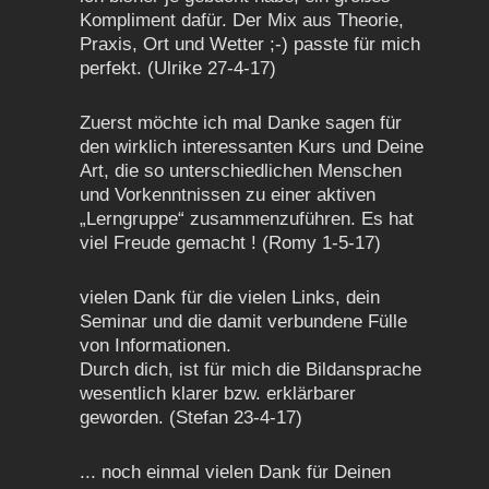
Kompliment dafür. Der Mix aus Theorie,
Praxis, Ort und Wetter ;-) passte für mich
perfekt. (Ulrike 27-4-17)
Zuerst möchte ich mal Danke sagen für
den wirklich interessanten Kurs und Deine
Art, die so unterschiedlichen Menschen
und Vorkenntnissen zu einer aktiven
„Lerngruppe“ zusammenzuführen. Es hat
viel Freude gemacht ! (Romy 1-5-17)
vielen Dank für die vielen Links, dein
Seminar und die damit verbundene Fülle
von Informationen.
Durch dich, ist für mich die Bildansprache
wesentlich klarer bzw. erklärbarer
geworden. (Stefan 23-4-17)
... noch einmal vielen Dank für Deinen