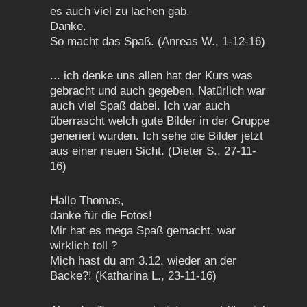
es auch viel zu lachen gab.
Danke.
So macht das Spaß. (Anreas W., 1-12-16)
... ich denke uns allen hat der Kurs was
gebracht und auch gegeben. Natürlich war
auch viel Spaß dabei. Ich war auch
überrascht welch gute Bilder in der Gruppe
generiert wurden. Ich sehe die Bilder jetzt
aus einer neuen Sicht. (Dieter S., 27-11-
16)
Hallo Thomas,
danke für die Fotos!
Mir hat es mega Spaß gemacht, war
wirklich toll ?
Mich hast du am 3.12. wieder an der
Backe?! (Katharina L., 23-11-16)