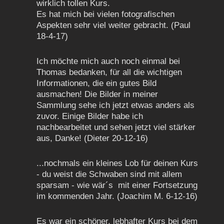
wirklich tollen Kurs.
Es hat mich bei vielen fotografischen
Aspekten sehr viel weiter gebracht. (Paul
18-4-17)
Ich möchte mich auch noch einmal bei
Thomas bedanken, für all die wichtigen
Informationen, die ein gutes Bild
ausmachen!
Die Bilder in meiner
Sammlung sehe ich jetzt etwas anders als
zuvor. Einige Bilder habe ich
nachbearbeitet und sehen jetzt viel stärker
aus, Danke! (Dieter 20-12-16)
...nochmals ein kleines Lob für deinen Kurs
- du weist die Schwaben sind mit allem
sparsam - wie wär´s mit einer Fortsetzung
im kommenden Jahr. (Joachim M. 6-12-16)
Es war ein schöner, lebhafter Kurs bei dem