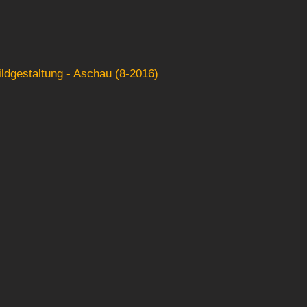
ldgestaltung - Aschau (8-2016)