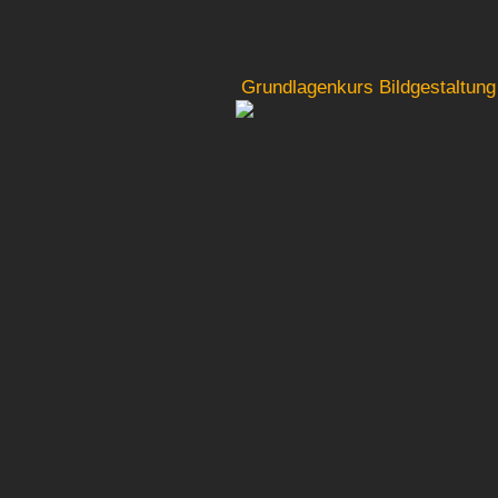
Grundlagenkurs Bildgestaltung