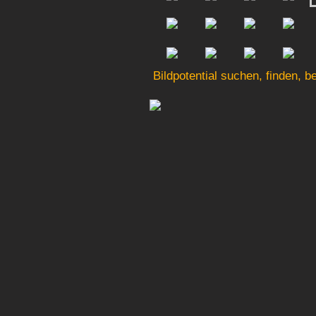
Bildpotential suchen, finden, 