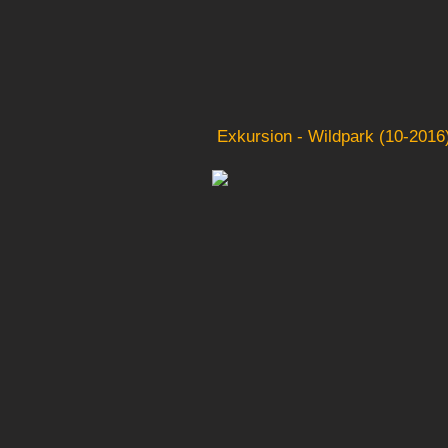
Exkursion - Wildpark (10-2016