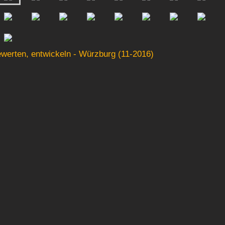
bewerten, entwickeln - Würzburg (11-2016)