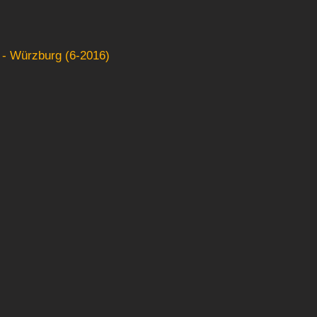
 - Würzburg (6-2016)