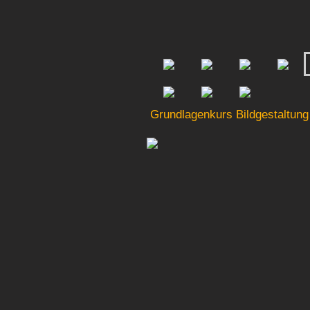
Grundlagenkurs Bildgestaltung