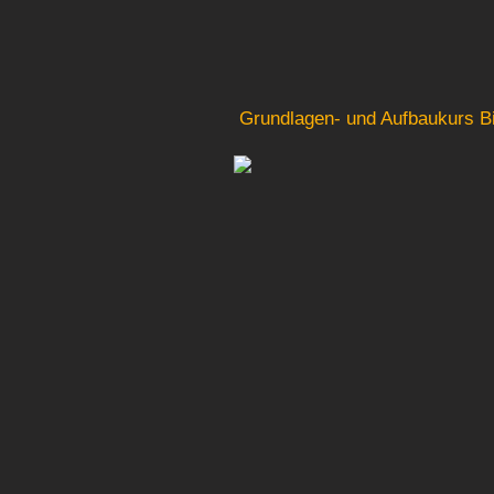
Grundlagen- und Aufbaukurs Bi