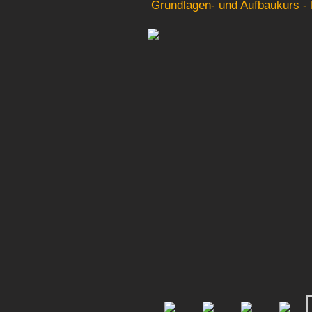
Grundlagen- und Aufbaukurs - 