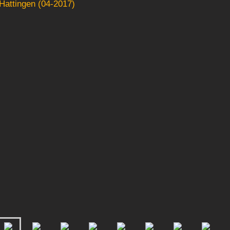
Hattingen (04-2017)