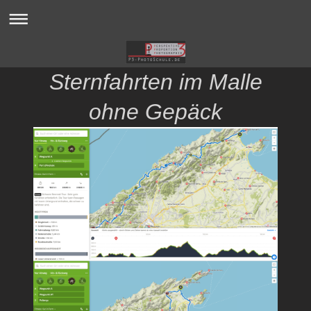
Sternfahrten im Malle
ohne Gepäck