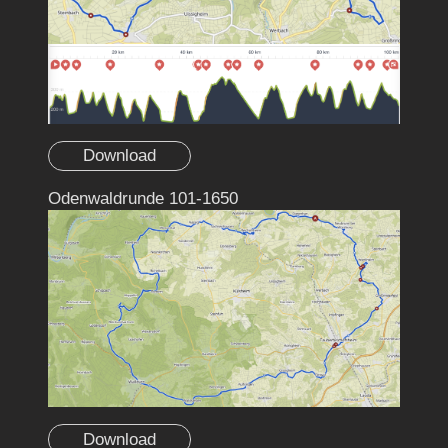
Download
Odenwaldrunde 101-1650
Download