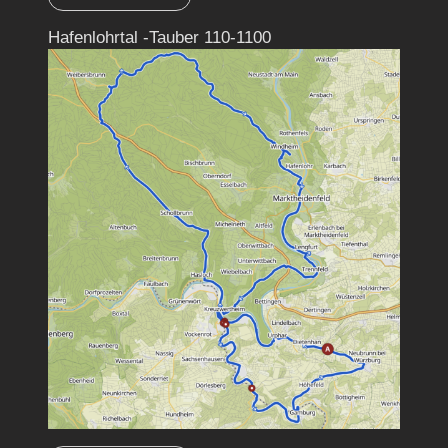
Hafenlohrtal -Tauber 110-1100