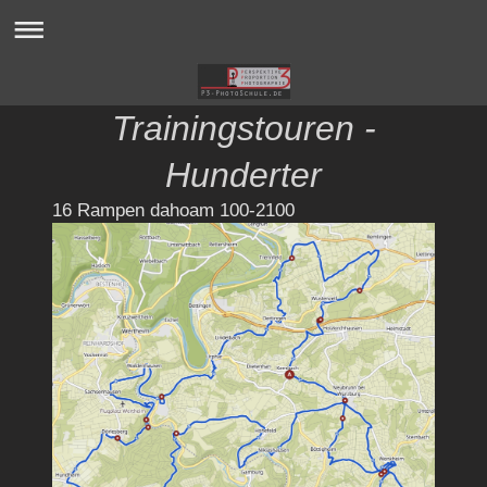
Trainingstouren -
Hunderter
16 Rampen dahoam 100-2100