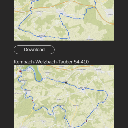
Download
Kembach-Welzbach-Tauber 54-410