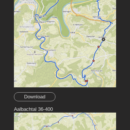
Download
Aalbachtal 36-400