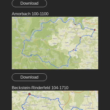
Download
Amorbach 100-1100
Download
Beckstein-Rinderfeld 104-1710