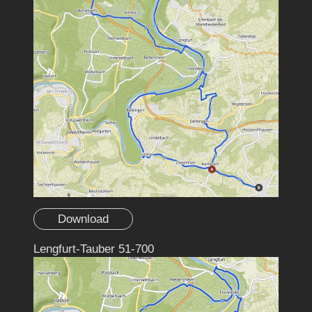
Download
Lengfurt-Tauber 51-700