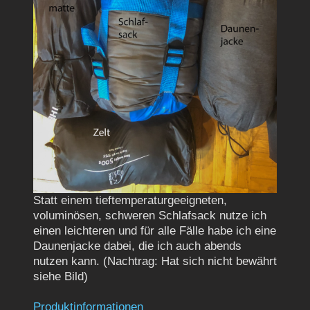
Statt einem tieftemperaturgeeigneten,
voluminösen, schweren Schlafsack nutze ich
einen leichteren und für alle Fälle habe ich eine
Daunenjacke dabei, die ich auch abends
nutzen kann. (Nachtrag: Hat sich nicht bewährt
siehe Bild)
Produktinformationen