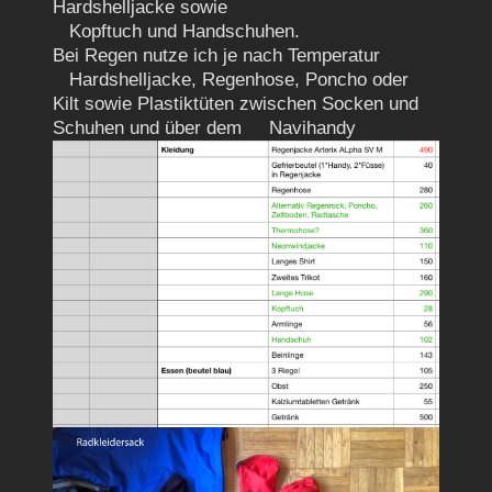
Hardshelljacke sowie
Kopftuch und Handschuhen.
Bei Regen nutze ich je nach Temperatur
Hardshelljacke, Regenhose, Poncho oder
Kilt sowie Plastiktüten zwischen Socken und
Schuhen und über dem Navihandy