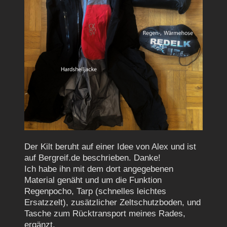
Der Kilt beruht auf einer Idee von Alex und ist
auf Bergreif.de beschrieben. Danke!
Ich habe ihn mit dem dort angegebenen
Material genäht und um die Funktion
Regenpocho, Tarp (schnelles leichtes
Ersatzzelt), zusätzlicher Zeltschutzboden, und
Tasche zum Rücktransport meines Rades,
ergänzt.