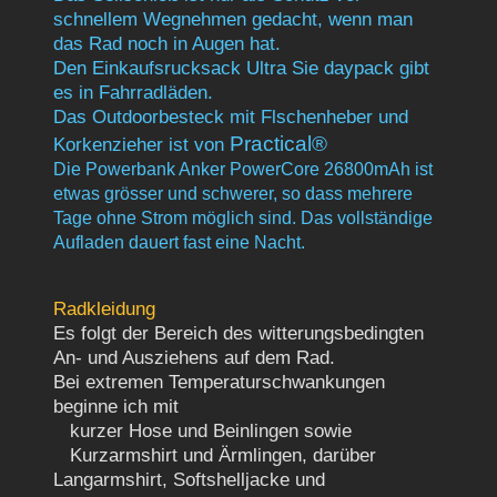
schnellem Wegnehmen gedacht, wenn man
das Rad noch in Augen hat.
Den Einkaufsrucksack Ultra Sie daypack gibt
es in Fahrradläden.
Das Outdoorbesteck mit Flschenheber und
Practical®
Korkenzieher ist von
Die Powerbank Anker PowerCore 26800mAh ist
etwas grösser und schwerer, so dass mehrere
Tage ohne Strom möglich sind. Das vollständige
Aufladen dauert fast eine Nacht.
Radkleidung
Es folgt der Bereich des witterungsbedingten
An- und Ausziehens auf dem Rad.
Bei extremen Temperaturschwankungen
beginne ich mit
kurzer Hose und Beinlingen sowie
Kurzarmshirt und Ärmlingen, darüber
Langarmshirt, Softshelljacke und