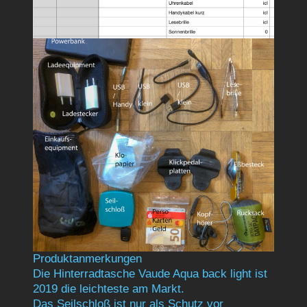
Produktanmerkungen
Die Hinterradtasche Vaude Aqua back light ist
2019 die leichteste am Markt.
Das Seilschloß ist nur als Schutz vor