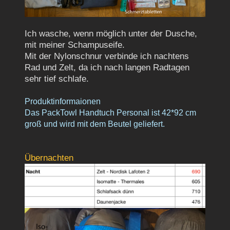
Ich wasche, wenn möglich unter der Dusche,
mit meiner Schampuseife.
Mit der Nylonschnur verbinde ich nachtens
Rad und Zelt, da ich nach la
ngen Radtagen
sehr tief schlafe.
Produktinformaionen
Das
PackTowl Handtuch Personal ist 42*92 cm
groß und wird mit dem Beutel geliefert.
Übernachten