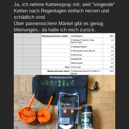
Ja, ich nehme Kettenspray mit, weil "singende"
Ketten nach Regentagen einfach nerven und
schädlich sind.
Über pannensichere Mäntel gibt es genug
Meinungen,- da halte ich mich zurück.