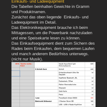
Einkaufs- und Ladeequipment
Die Tabellen beinhalten Gewichte in Gramm
und Produktnamen.
Zunächst das oben liegende Einkaufs- und
Ladeequipment im Detail.
Das Elektronikequipment brauche ich beim
Mittagessen, um die Powerbank nachzuladen
und eine Speisekarte lesen zu können.
Das Einkaufsequipment dient zum Sichern des
Rades beim Einkaufen, dem bequemen Laufen
und manch anderem Bedürfniss unterwegs.
(nicht nur Musik).