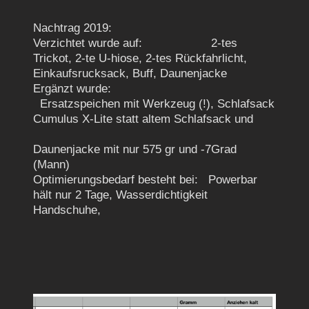
Nachtrag 2019:
Verzichtet wurde auf:
2-tes
Trickot, 2-te U-hiose, 2-tes Rückfahrlicht,
Einkaufsrucksack, Buff, Daunenjacke
Ergänzt wurde:
Ersatzspeichen mit Werkzeug (!), Schlafsack
Cumulus X-Lite statt altem Schlafsack und
Daunenjacke mit nur 575 gr und -7Grad
(Mann)
Optimierungsbedarf besteht bei:
Powerbar
hält nur 2 Tage, Wasserdichtigkeit
Handschuhe,