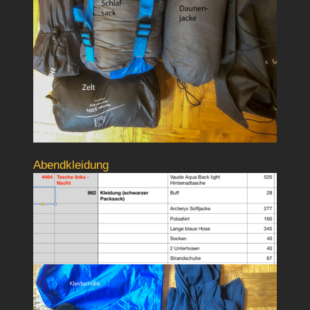
Abendkleidung