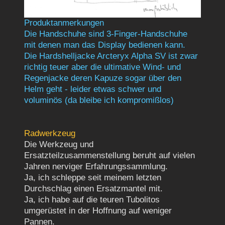
Produktanmerkungen
Die Handschuhe sind 3-Finger-Handschuhe
mit denen man das Display bedienen kann.
Die Hardshelljacke Arcteryx Alpha SV ist zwar
richtig teuer aber die ultimative Wind- und
Regenjacke deren Kapuze sogar über den
Helm geht - leider etwas schwer und
voluminös (da bleibe ich kompromißlos)
Radwerkzeug
Die Werkzeug und
Ersatzteilzusammenstellung beruht auf vielen
Jahren nerviger Erfahrungssammlung.
Ja, ich schleppe seit meinem letzten
Durchschlag einen Ersatzmantel mit.
Ja, ich habe auf die teuren Tubolitos
umgerüstet in der Hoffnung auf weniger
Pannen.