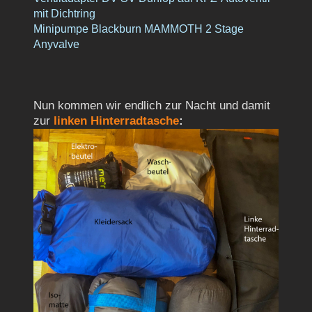
mit Dichtring
Minipumpe Blackburn MAMMOTH 2 Stage
Anyvalve
Nun kommen wir endlich zur Nacht und damit
zur
linken Hinterradtasche
: