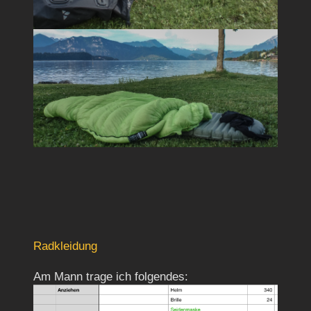
Radkleidung
Am Mann trage ich folgendes: