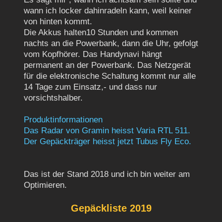
wann ich locker dahinradeln kann, weil keiner
von hinten kommt.
Die Akkus halten10 Stunden und kommen
nachts an die Powerbank, dann die Uhr, gefolgt
vom Kopfhörer. Das Handynavi hängt
permanent an der Powerbank. Das Netzgerät
für die elektronische Schaltung kommt nur alle
14 Tage zum Einsatz,- und dass nur
vorsichtshalber.
Produktinformationen
Das Radar von Gramin heisst Varia RTL 511.
Der Gepäckträger heisst jetzt Tubus Fly Eco.
Das ist der Stand 2018 und ich bin weiter am
Optimieren.
Gepäckliste 2019