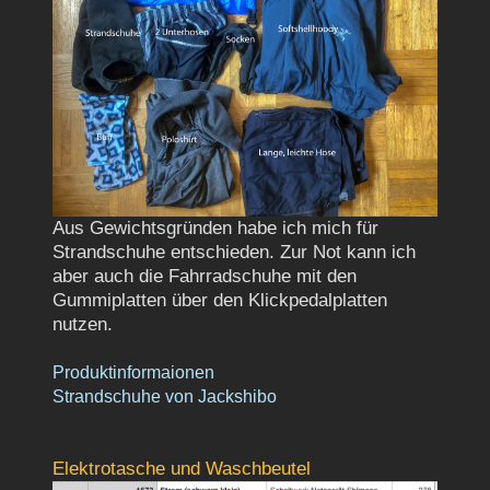
Aus Gewichtsgründen habe ich mich für
Strandschuhe entschieden. Zur Not kann ich
aber auch die Fahrradschuhe mit den
Gummiplatten über den Klickpedalplatten
nutzen.
Produktinformaionen
Strandschuhe von Jackshibo
Elektrotasche und Waschbeutel