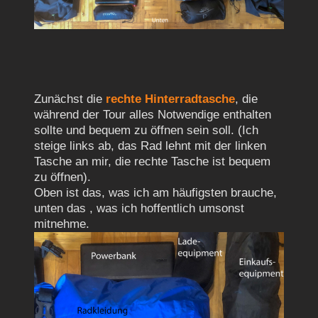
Zunächst die
rechte Hinterradtasche
, die
während der Tour alles Notwendige enthalten
sollte und bequem zu öffnen sein soll. (Ich
steige links ab, das Rad lehnt mit der linken
Tasche an mir, die rechte Tasche ist bequem
zu öffnen).
Oben ist das, was ich am häufigsten brauche,
unten das , was ich hoffentlich umsonst
mitnehme.