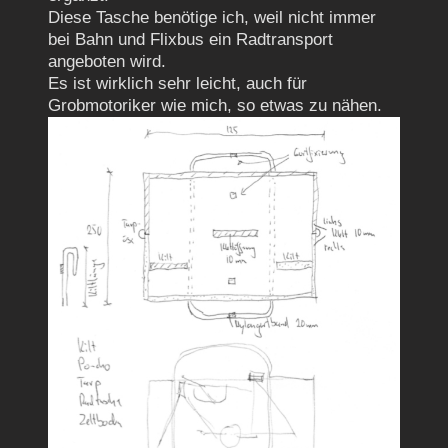
Diese Tasche benötige ich, weil nicht immer
bei Bahn und Flixbus ein Radtransport
angeboten wird.
Es i
st wirklich sehr leicht, auch für
Grobmotoriker wie mich, so etwas zu nähen.