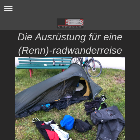
Die Ausrüstung für eine
(Renn)-radwanderreise