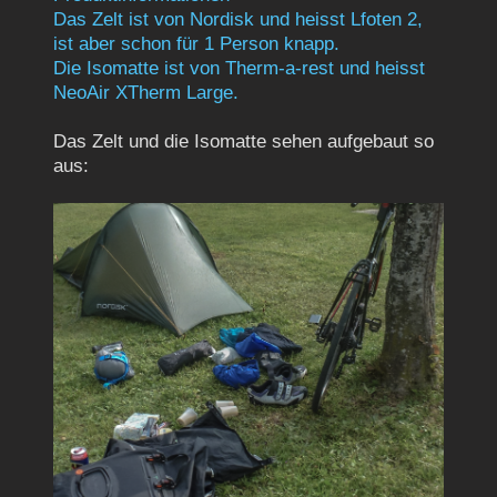
Das Zelt ist von Nordisk und heisst Lfoten 2,
ist aber schon für 1 Person knapp.
Die Isomatte ist von Therm-a-rest und heisst
NeoAir XTherm Large.
Das Zelt und die Isomatte sehen aufgebaut so
aus: