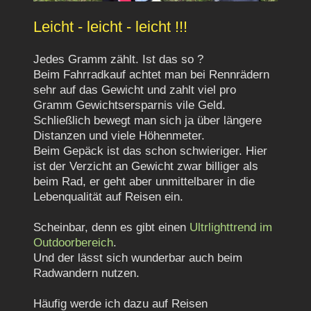
Leicht - leicht - leicht !!!
Jedes Gramm zählt. Ist das so ?
Beim Fahrradkauf achtet man bei Rennrädern
sehr auf das Gewicht und zahlt viel pro
Gramm Gewichtsersparnis vile Geld.
Schließlich bewegt man sich ja über längere
Distanzen und viele Höhenmeter.
Beim Gepäck ist das schon schwieriger. Hier
ist der Verzicht an Gewicht zwar billiger als
beim Rad, er geht aber unmittelbarer in die
Lebenqualität auf Reisen ein.
Scheinbar, denn es gibt einen
Ultrlighttrend im
Outdoorbereich
.
Und der lässt sich wunderbar auch beim
Radwandern nutzen.
Häufig werde ich dazu auf Reisen