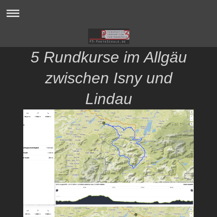
5 Rundkurse im Allgäu
zwischen Isny und
Lindau