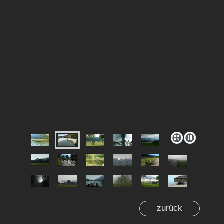
zurück