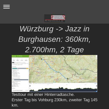
Würzburg -> Jazz in
Burghausen: 360km,
2.700hm, 2 Tage
Testtour mit einer Hinterradtasche.
Erster Tag bis Vohburg 230km, zweiter Tag 145
km.