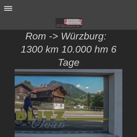
Rom -> Würzburg:
1300 km 10.000 hm 6
Tage