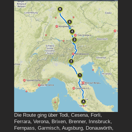
Die Route ging über Todi, Cesena, Forli,
Ferrara, Verona, Brixen, Brenner, Innsbruck,
Fernpass, Garmisch, Augsburg, Donauwörth,